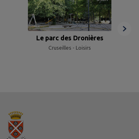
Le parc des Dronières
Cruseilles - Loisirs