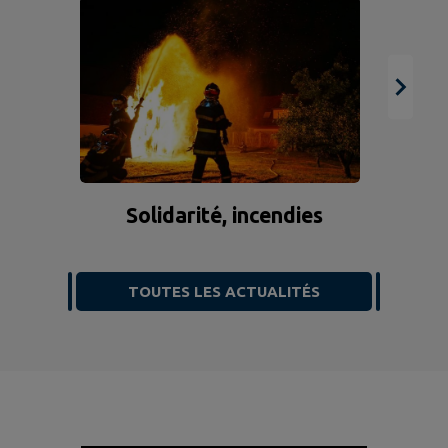
Solidarité, incendies
TOUTES LES ACTUALITÉS