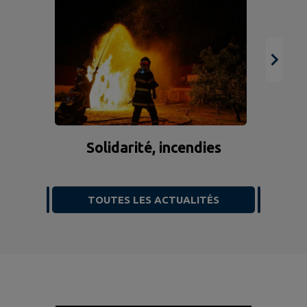
Solidarité, incendies
TOUTES LES ACTUALITÉS