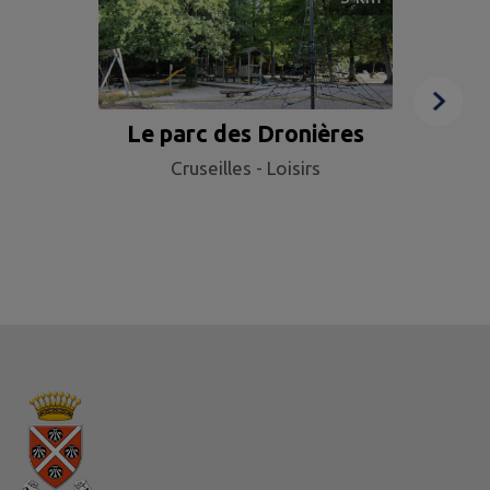
Le parc des Dronières
Cruseilles - Loisirs