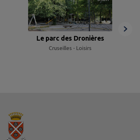
Le parc des Dronières
Cruseilles - Loisirs