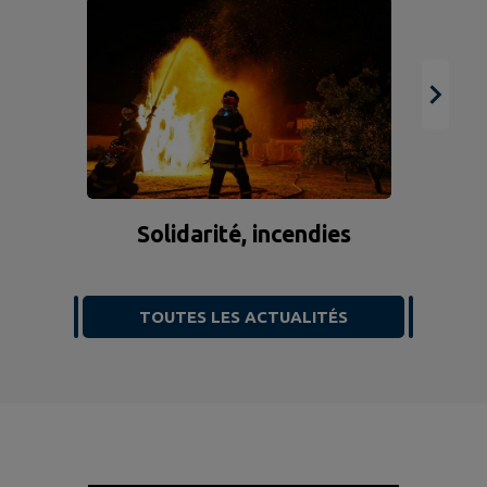
Solidarité, incendies
TOUTES LES ACTUALITÉS