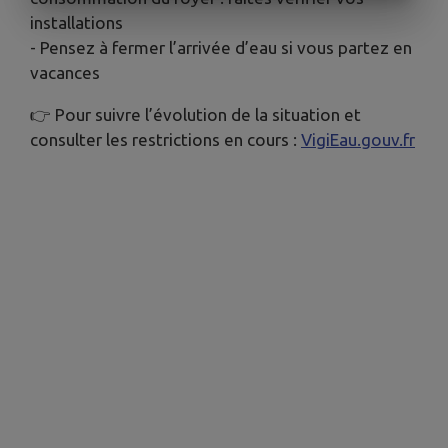
installations
- Pensez à fermer l’arrivée d’eau si vous partez en
vacances
👉 Pour suivre l’évolution de la situation et
consulter les restrictions en cours :
VigiEau.gouv.fr