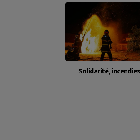
Solidarité, incendie