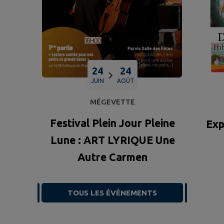
24
24
JUIN
AOÛT
MÉGEVETTE
Festival Plein Jour Pleine
Exp
Lune : ART LYRIQUE Une
Autre Carmen
TOUS LES ÉVÉNEMENTS