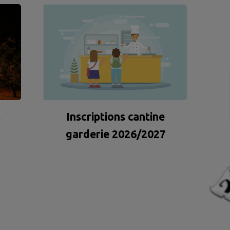
Inscriptions cantine
s
garderie 2026/2027