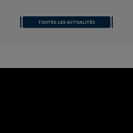
TOUTES LES ACTUALITÉS