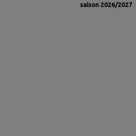
saison 2026/2027