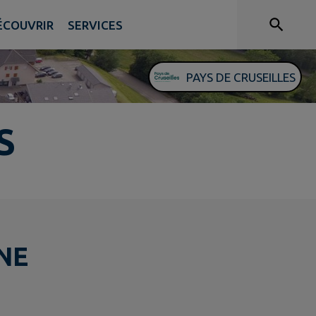
ÉCOUVRIR
SERVICES
PAYS DE CRUSEILLES
S
NE