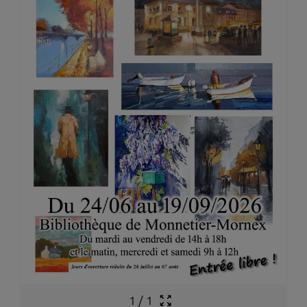
1
/
1