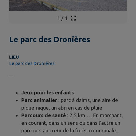
1
/
1
Le parc des Dronières
LIEU
Le parc des Dronières
Jeux pour les enfants
Parc animalier
: parc à daims, une aire de
pique-nique, un abri en cas de pluie
Parcours de santé
: 2,5 km … En marchant,
en courant, dans un sens ou dans l’autre un
parcours au cœur de la forêt communale.