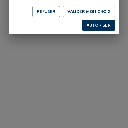
REFUSER
VALIDER MON CHOIX
AUTORISER