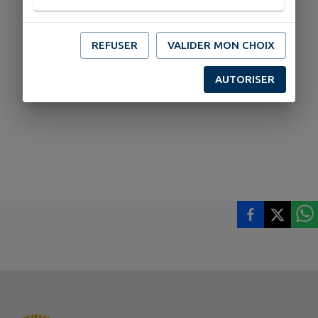
REFUSER
VALIDER MON CHOIX
AUTORISER