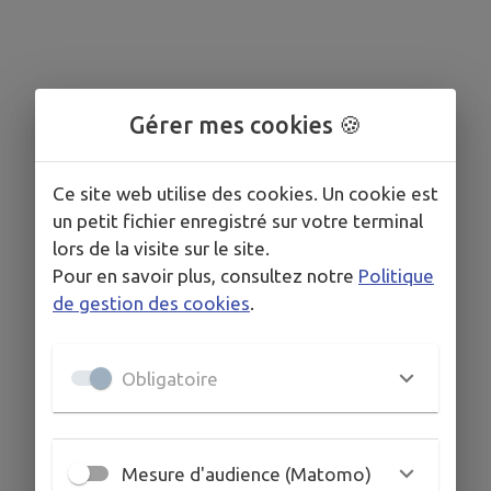
Gérer mes cookies 🍪
Ce site web utilise des cookies. Un cookie est
un petit fichier enregistré sur votre terminal
lors de la visite sur le site.
Pour en savoir plus, consultez notre
Politique
de gestion des cookies
.
Obligatoire
Mesure d'audience (Matomo)