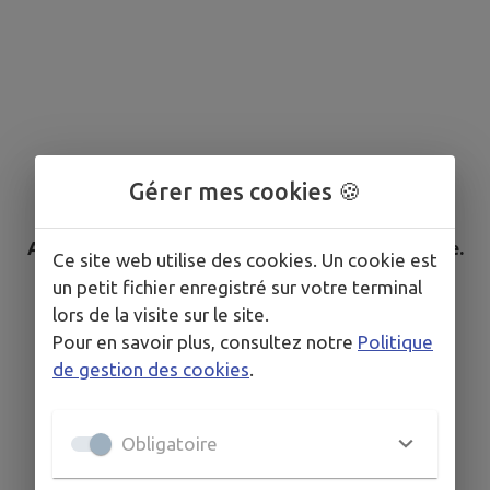
Gérer mes cookies 🍪
Aucun élément n'est référencé dans la commune.
Ce site web utilise des cookies. Un cookie est
un petit fichier enregistré sur votre terminal
lors de la visite sur le site.
Pour en savoir plus, consultez notre
Politique
de gestion des cookies
.
Obligatoire