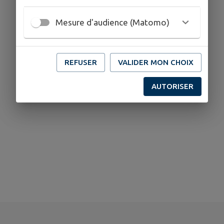
Mesure d'audience (Matomo)
Aucun professionel de santé trouvé.
REFUSER
VALIDER MON CHOIX
AUTORISER